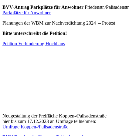
BVV-Antrag Parkplätze für Anwohner
Friedenstr./Palisadenstr.
Parkplätze für Anwohner
Planungen der WBM zur Nachverdichtung 2024 – Protest
Bitte unterschreibt die Petition!
Petition Verhinderung Hochhaus
Neugestaltung der Freifläche Koppen-/Palisadenstraße
hier bis zum 17.12.2023 an Umfrage teilnehmen:
Umfrage Koppen-/Palisadenstraße