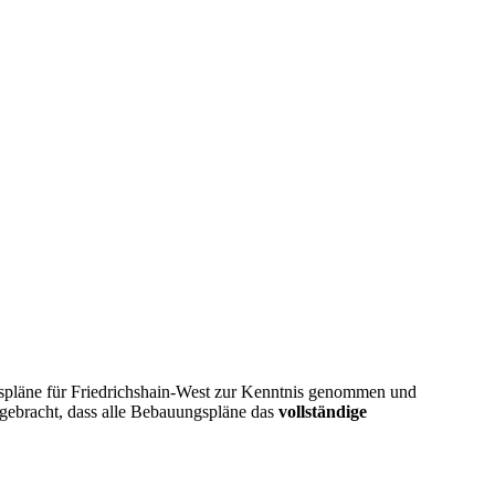
pläne für Friedrichshain-West zur Kenntnis genommen und
gebracht, dass alle Bebauungspläne das
vollständige