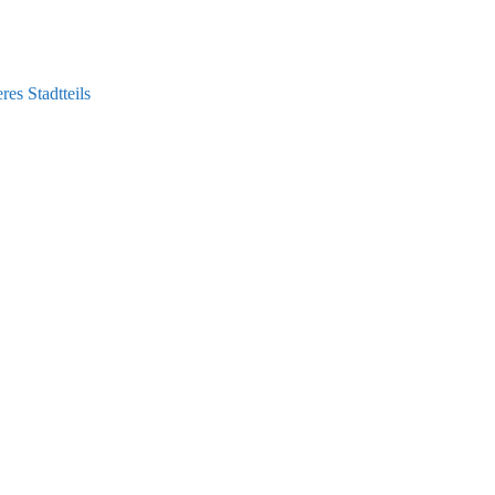
es Stadtteils